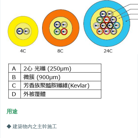
用途
◆ 建築物內之主幹施工