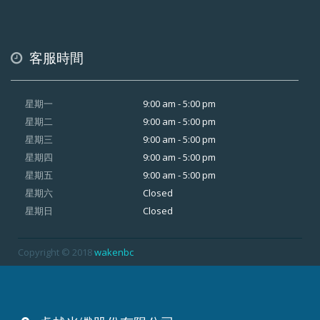
客服時間
9:00 am - 5:00 pm
星期一
9:00 am - 5:00 pm
星期二
9:00 am - 5:00 pm
星期三
9:00 am - 5:00 pm
星期四
9:00 am - 5:00 pm
星期五
Closed
星期六
Closed
星期日
Copyright © 2018
wakenbc