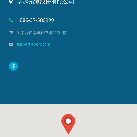
卓越光纖股份有限公司
+886-37-586999
苗栗縣竹南鎮科中路11號2樓
support@pofc.com