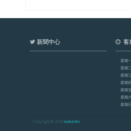
新聞中心
客
星期
星期
星期
星期
星期
星期
星期
Copyright © 2018
wakenbc