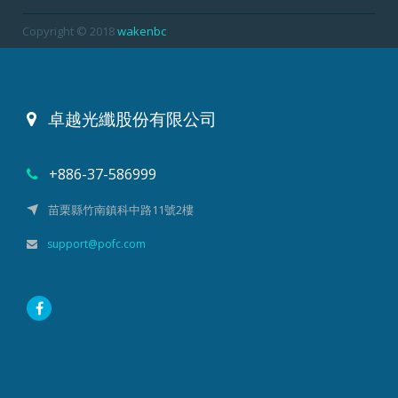
Copyright © 2018
wakenbc
卓越光纖股份有限公司
+886-37-586999
苗栗縣竹南鎮科中路11號2樓
support@pofc.com