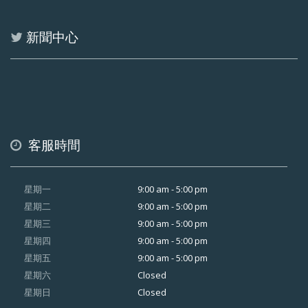
新聞中心
客服時間
9:00 am - 5:00 pm
星期一
9:00 am - 5:00 pm
星期二
9:00 am - 5:00 pm
星期三
9:00 am - 5:00 pm
星期四
9:00 am - 5:00 pm
星期五
Closed
星期六
Closed
星期日