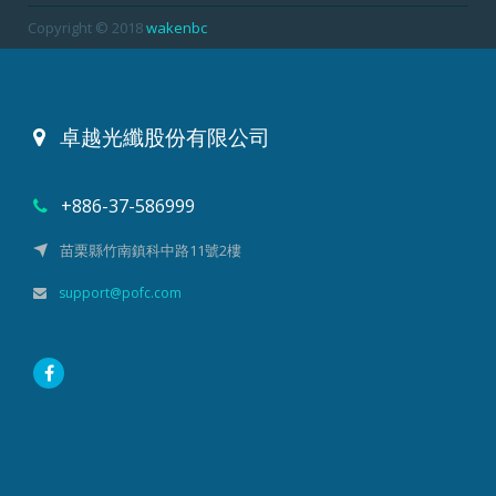
Copyright © 2018
wakenbc
卓越光纖股份有限公司
+886-37-586999
苗栗縣竹南鎮科中路11號2樓
support@pofc.com