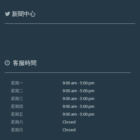
新聞中心
客服時間
9:00 am - 5:00 pm
星期一
9:00 am - 5:00 pm
星期二
9:00 am - 5:00 pm
星期三
9:00 am - 5:00 pm
星期四
9:00 am - 5:00 pm
星期五
Closed
星期六
Closed
星期日