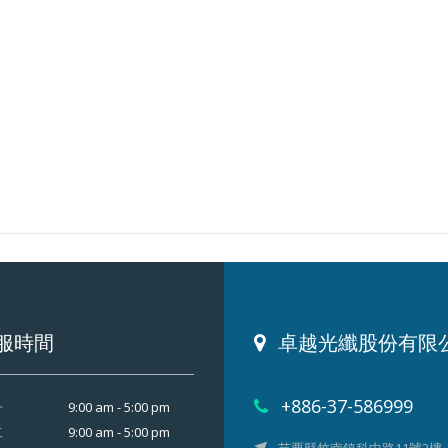
服時間
卓越光纖股份有限
+886-37-586999
9:00 am - 5:00 pm
一
9:00 am - 5:00 pm
二