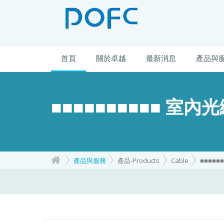
首頁
關於卓越
最新消息
產品與
■■■■■■■■■■ 室內光
產品與服務
產品-Products
Cable
■■■■■