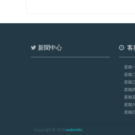
新聞中心
客
星期
星期
星期
星期
星期
星期
星期
Copyright © 2018
wakenbc