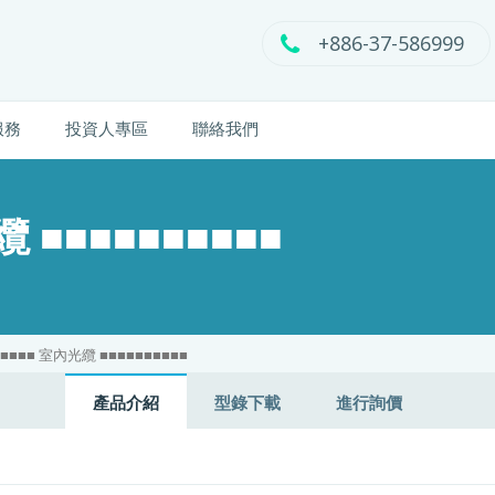
+886-37-586999
服務
投資人專區
聯絡我們
纜 ■■■■■■■■■■
■■■■■ 室內光纜 ■■■■■■■■■■
產品介紹
型錄下載
進行詢價