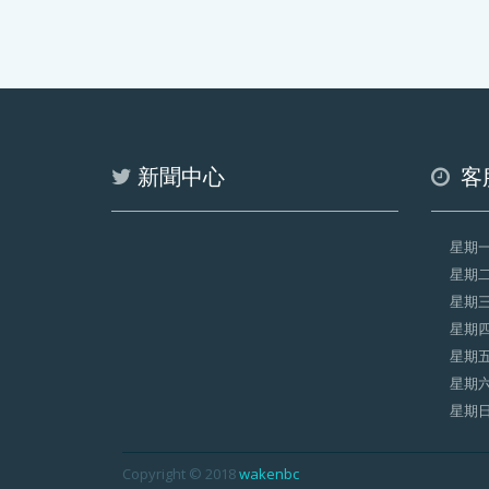
新聞中心
客
星期
星期
星期
星期
星期
星期
星期
Copyright © 2018
wakenbc