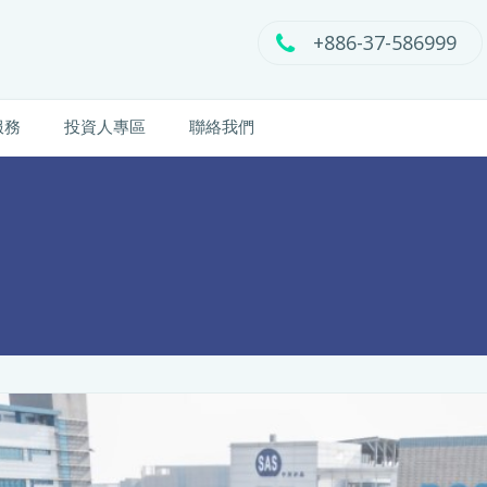
+886-37-586999
服務
投資人專區
聯絡我們